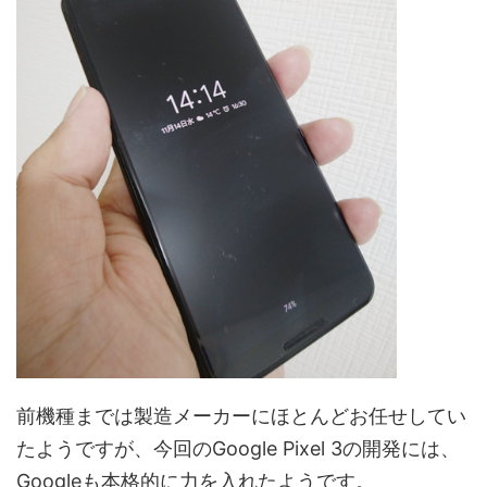
前機種までは製造メーカーにほとんどお任せしてい
たようですが、今回のGoogle Pixel 3の開発には、
Googleも本格的に力を入れたようです。