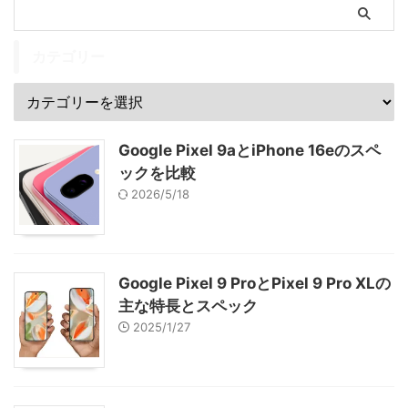
カテゴリー
Google Pixel 9aとiPhone 16eのスペ
ックを比較
2026/5/18
Google Pixel 9 ProとPixel 9 Pro XLの
主な特長とスペック
2025/1/27