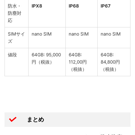
防水・
IPX8
IP68
IP67
防塵対
応
SIMサイ
nano SIM
nano SIM
nano SIM
ズ
値段
64GB: 95,000
64GB:
64GB:
円（税抜）
112,00円
84,800円
（税抜）
（税抜）
まとめ