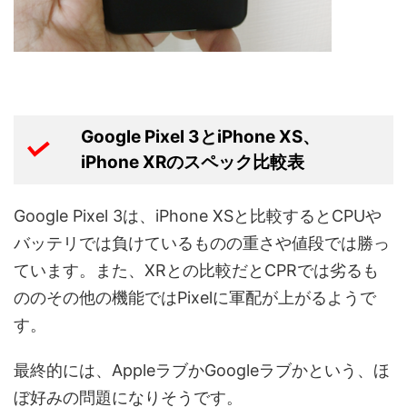
Google Pixel 3とiPhone XS、
iPhone XRのスペック比較表
Google Pixel
3は、iPhone XS
と比較するとCPUや
バッテリでは負けているものの重さや値段では勝っ
ています。また、XRとの比較だとCPRでは劣るも
ののその他の機能ではPixelに軍配が上がるようで
す。
最終的には、AppleラブかGoogleラブかという、ほ
ぼ好みの問題になりそうです。