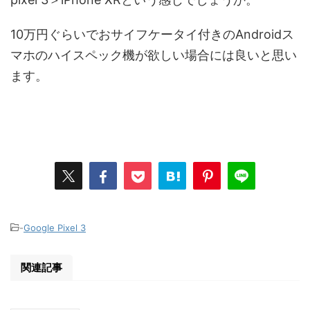
10万円ぐらいでおサイフケータイ付きのAndroidス
マホのハイスペック機が欲しい場合には良いと思い
ます。
-
Google Pixel 3
関連記事