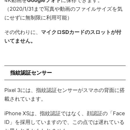
4K動画を
Googleフォト
に保存できます。
（2020/1/31まで写真や動画のファイルサイズを気
にせずに無制限に利用可能）
その代わりに、
マイクロSDカードのスロットが付
いてません。
指紋認証センサー
Pixel
3には、指紋認証センサーがスマホの背面に搭
載されています。
iPhone XSは、指紋認証ではなく、顔認証の「Face
ID」を採用していますので、この点では遅れている