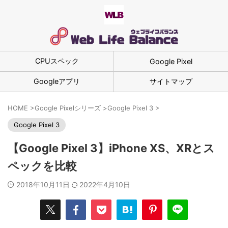
CPUスペック
Google Pixel
Googleアプリ
サイトマップ
HOME
>
Google Pixelシリーズ
>
Google Pixel 3
>
Google Pixel 3
【Google Pixel 3】iPhone XS、XRとス
ペックを比較
2018年10月11日
2022年4月10日