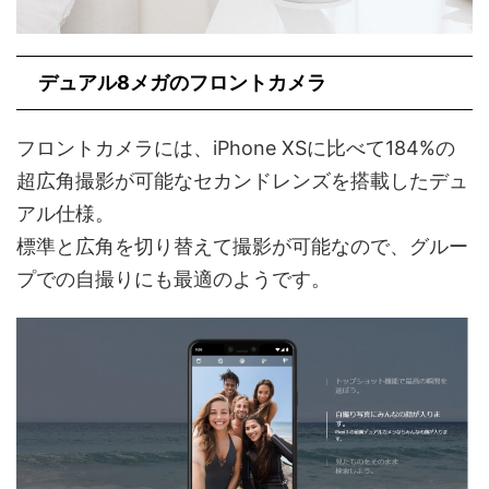
デュアル8メガのフロントカメラ
フロントカメラには、iPhone XSに比べて184%の
超広角撮影が可能なセカンドレンズを搭載したデュ
アル仕様。
標準と広角を切り替えて撮影が可能なので、グルー
プでの自撮りにも最適のようです。