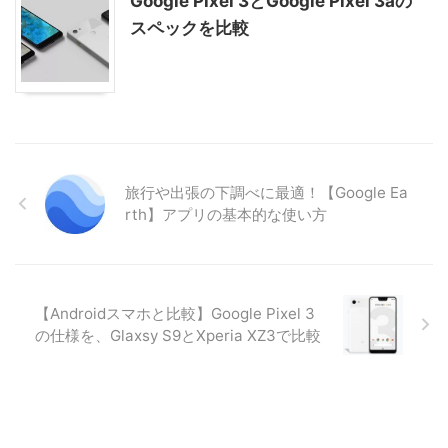
Google Pixel 3とGoogle Pixel 3aの
スペックを比較
旅行や出張の下調べに最適！【Google Ea
rth】アプリの基本的な使い方
【Androidスマホと比較】Google Pixel 3
の仕様を、Glaxsy S9とXperia XZ3で比較