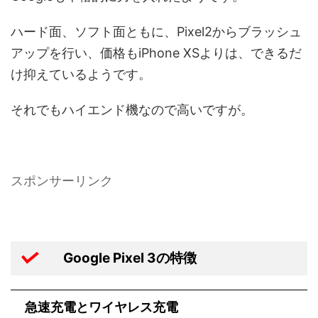
ハード面、ソフト面ともに、Pixel2からブラッシュ
アップを行い、価格もiPhone XSよりは、できるだ
け抑えているようです。
それでもハイエンド機なので高いですが。
スポンサーリンク
Google Pixel 3の特徴
急速充電とワイヤレス充電