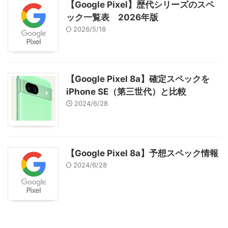
【Google Pixel】歴代シリーズのスペ
ック一覧表 2026年版
2026/5/18
【Google Pixel 8a】確定スペックを
iPhone SE（第三世代）と比較
2024/6/28
【Google Pixel 8a】予想スペック情報
2024/6/28