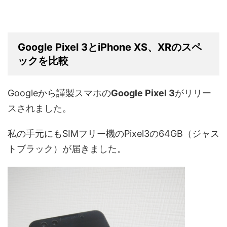
Google Pixel 3とiPhone XS、XRのスペ
ックを比較
Googleから謹製スマホの
Google Pixel 3
がリリー
スされました。
私の手元にもSIMフリー機のPixel3の64GB（ジャス
トブラック）が届きました。