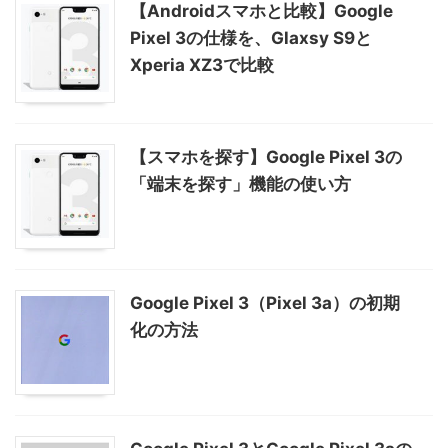
【Androidスマホと比較】Google
Pixel 3の仕様を、Glaxsy S9と
Xperia XZ3で比較
【スマホを探す】Google Pixel 3の
「端末を探す」機能の使い方
Google Pixel 3（Pixel 3a）の初期
化の方法