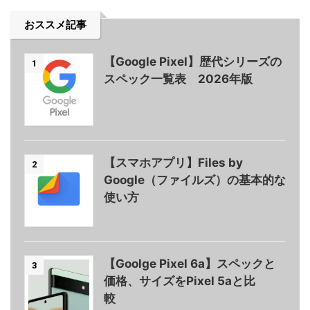
おススメ記事
【Google Pixel】歴代シリーズの
1
スペック一覧表 2026年版
【スマホアプリ】Files by
2
Google（ファイルズ）の基本的な
使い方
【Goolge Pixel 6a】スペックと
3
価格、サイズをPixel 5aと比
較