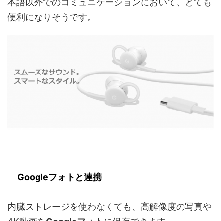
本語以外でのコミュニケーションにおいて、とても
便利になりそうです。
Googleフォトと連携
内臓ストレージを使わなくても、高解像度の写真や