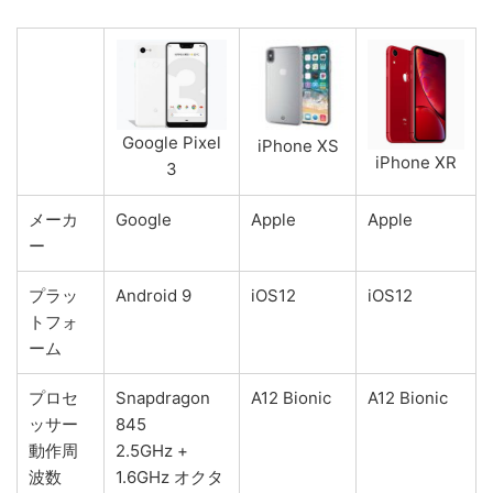
Google Pixel
iPhone XS
iPhone XR
3
メーカ
Google
Apple
Apple
ー
プラッ
Android 9
iOS12
iOS12
トフォ
ーム
プロセ
Snapdragon
A12 Bionic
A12 Bionic
ッサー
845
動作周
2.5GHz +
波数
1.6GHz オクタ