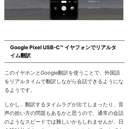
Google Pixel USB-C™ イヤフォンでリアルタ
イム翻訳
このイヤホンとGoogle翻訳を使うことで、外国語
をリアルタイムで翻訳しながら会話できるようにな
るようです。
しかし、翻訳するタイムラグが出てしまったり、音
声の拾い方の問題もあるかと思うので、通常の会話
のようなスピードでは難しいかもしれませんが、日