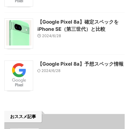
【Google Pixel 8a】確定スペックを
iPhone SE（第三世代）と比較
2024/6/28
【Google Pixel 8a】予想スペック情報
2024/6/28
おススメ記事