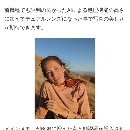
前機種でも評判の良かったAIによる処理機能の高さ
に加えてデュアルレンズになった事で写真の美しさ
が期待できます。
メインメモリが6GBに増えた点と顔認証が導入され