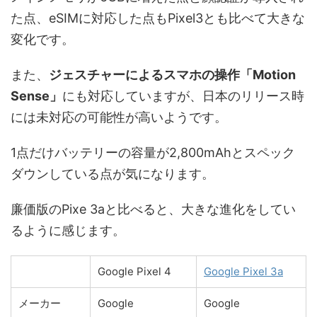
た点、eSIMに対応した点もPixel3とも比べて大きな
変化です。
また、
ジェスチャーによるスマホの操作「Motion
Sense」
にも対応していますが、日本のリリース時
には未対応の可能性が高いようです。
1点だけバッテリーの容量が2,800mAhとスペック
ダウンしている点が気になります。
廉価版のPixe 3aと比べると、大きな進化をしてい
るように感じます。
Google Pixel 4
Google Pixel 3a
メーカー
Google
Google