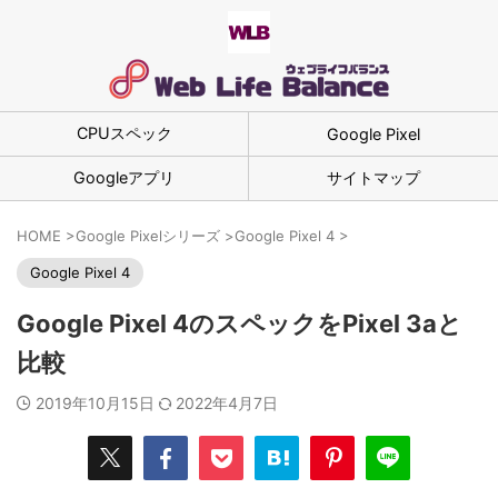
CPUスペック
Google Pixel
Googleアプリ
サイトマップ
HOME
>
Google Pixelシリーズ
>
Google Pixel 4
>
Google Pixel 4
Google Pixel 4のスペックをPixel 3aと
比較
2019年10月15日
2022年4月7日