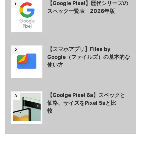
【Google Pixel】歴代シリーズの
1
スペック一覧表 2026年版
【スマホアプリ】Files by
2
Google（ファイルズ）の基本的な
使い方
【Goolge Pixel 6a】スペックと
3
価格、サイズをPixel 5aと比
較