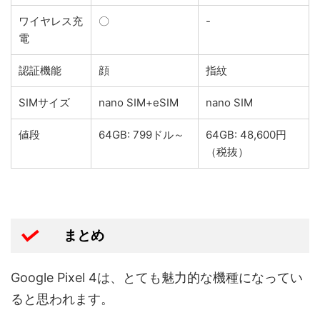
ワイヤレス充
〇
-
電
認証機能
顔
指紋
SIMサイズ
nano SIM+eSIM
nano SIM
値段
64GB: 799ドル～
64GB: 48,600円
（税抜）
まとめ
Google Pixel 4は、とても魅力的な機種になってい
ると思われます。