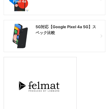
5G対応【Google Pixel 4a 5G】ス
ペック比較