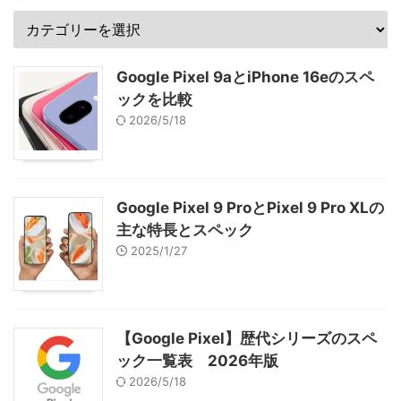
Google Pixel 9aとiPhone 16eのスペ
ックを比較
2026/5/18
Google Pixel 9 ProとPixel 9 Pro XLの
主な特長とスペック
2025/1/27
【Google Pixel】歴代シリーズのスペ
ック一覧表 2026年版
2026/5/18