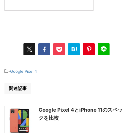
-
Google Pixel 4
関連記事
Google Pixel 4とiPhone 11のスペッ
クを比較