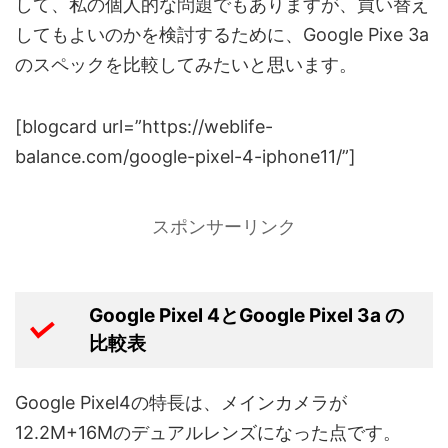
して、私の個人的な問題でもありますが、買い替え
してもよいのかを検討するために、Google Pixe 3a
のスペックを比較してみたいと思います。
[blogcard url=”https://weblife-
balance.com/google-pixel-4-iphone11/”]
スポンサーリンク
Google Pixel 4とGoogle Pixel 3a の
比較表
Google Pixel4の特長は、メインカメラが
12.2M+16Mのデュアルレンズになった点です。