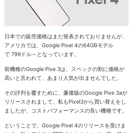
日本での販売価格はまだ発表されておりませんが、
アメリカでは、Google Pixel 4の64GBモデル
で 799ドル～となっています。
前機種のGoogle Pixe 3は、スペックの割に価格が
高いと言われて、あまり人気が出ませんでした。
その評判を覆すために、廉価版のGoogle Pixe 3aが
リリースされまして、私もPixel3から買い替えをし
ましたが、コストパフォーマンスの良い機種です。
ということで、Google Pixel 4のリリースを受けま