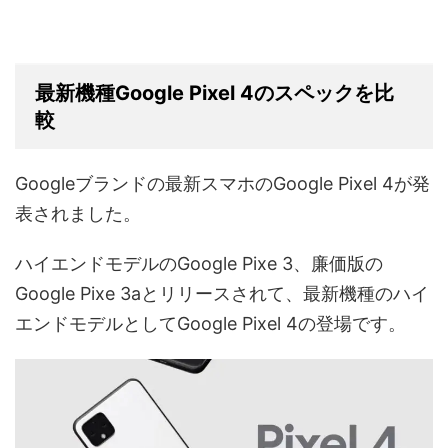
最新機種Google Pixel 4のスペックを比
較
Googleブランドの最新スマホのGoogle Pixel 4が発
表されました。
ハイエンドモデルのGoogle Pixe 3、廉価版の
Google Pixe 3aとリリースされて、最新機種のハイ
エンドモデルとしてGoogle Pixel 4の登場です。