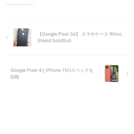
【Google Pixel 3a】 スマホケース Rhino
Shield SolidSuit
Google Pixel 4とiPhone 11のスペックを
比較