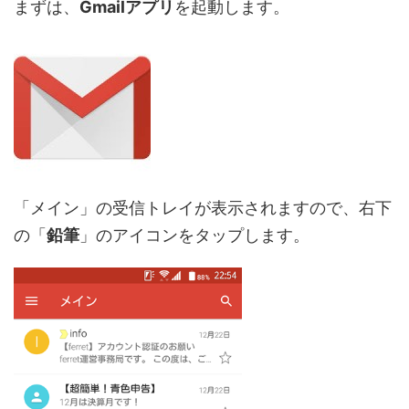
まずは、
Gmailアプリ
を起動します。
「メイン」の受信トレイが表示されますので、右下
の「
鉛筆
」のアイコンをタップします。