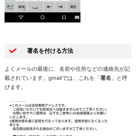
署名を付ける方法
よくメールの最後に、名前や住所などの連絡先が記
載されています。gmailでは、これを「
署名
」と呼
びます。