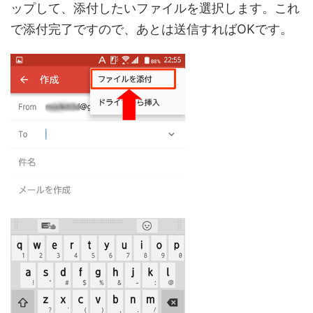
ップして、添付したいファイルを選択します。これ
で添付完了ですので、あとは送信すればOKです。