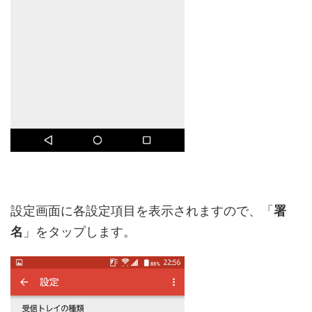
設定画面に各設定項目を表示されますので、「
署
名
」をタップします。