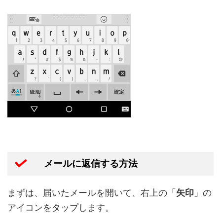
メールに返信する方法
まずは、届いたメールを開いて、右上の「
矢印
」の
アイコンをタップします。