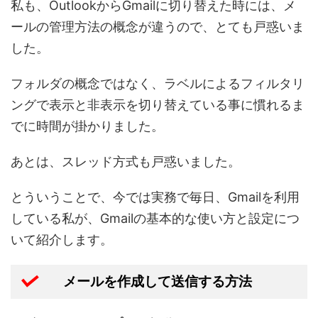
私も、OutlookからGmailに切り替えた時には、メ
ールの管理方法の概念が違うので、とても戸惑いま
した。
フォルダの概念ではなく、ラベルによるフィルタリ
ングで表示と非表示を切り替えている事に慣れるま
でに時間が掛かりました。
あとは、スレッド方式も戸惑いました。
とういうことで、今では実務で毎日、Gmailを利用
している私が、Gmailの基本的な使い方と設定につ
いて紹介します。
メールを作成して送信する方法