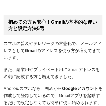
初めての方も安心！Gmailの基本的な使い
方と設定方法5選
スマホの普及やテレワークの常態化で、メールアド
レスとして
Gmail
のアドレスを使う方が増えてきて
います。
また、副業用やプライベート用にGmailアドレスを
名刺に記載する方も増えてきました。
Androidスマホなら、初めから
Googleアカウント
を
作成して登録しているので、Gmailアプリを起動す
るだけで設定しなくても簡単に使い始められます。