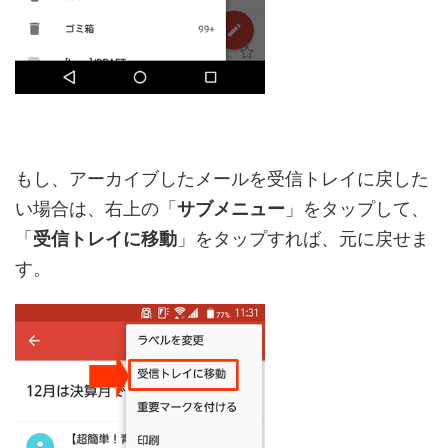
もし、アーカイブしたメールを受信トレイに戻した
い場合は、右上の「
サブメニュー
」をタップして、
「
受信トレイに移動
」をタップすれば、元に戻せま
す。