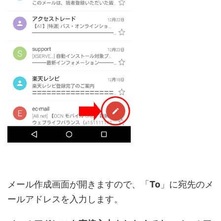
メール作成画面が開きますので、「
To
」に宛先のメ
ールアドレスを入力します。