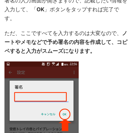
署名の入力画面が開きますので、記載したい情報を
入力して、「
OK
」ボタンをタップすれば完了で
す。
ただ、ここですべてを入力するのは大変なので、
ノ
ートやメモなどで予め署名の内容を作成して、コピ
ペすると入力がスムーズになります。