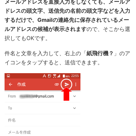
メールアドレスを直接入力をしなくても、メールア
ドレスの頭文字、送信先の名前の頭文字などを入力
するだけで、Gmailの連絡先に保存されているメー
ルアドレスの候補が表示されます
ので、そこから選
択してもOKです。
件名と文章を入力して、右上の「
紙飛行機？
」のア
イコンをタップすると、送信できます。