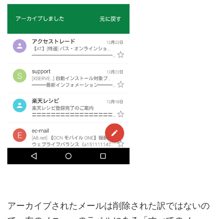
アーカイブされたメールは削除された訳ではないの