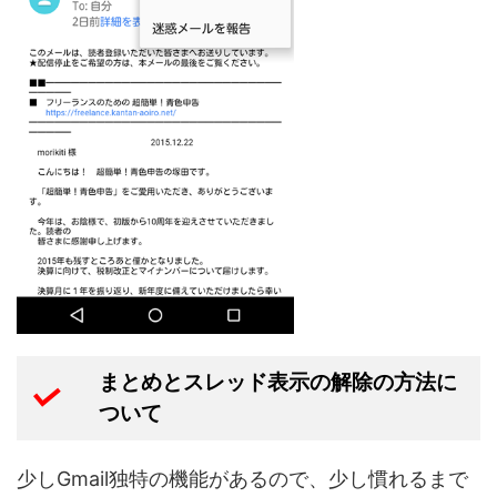
まとめとスレッド表示の解除の方法に
ついて
少しGmail独特の機能があるので、少し慣れるまで