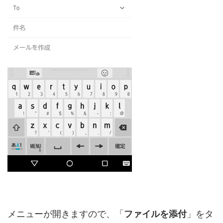
メニューが開きますので、「
ファイルを添付
」をタ