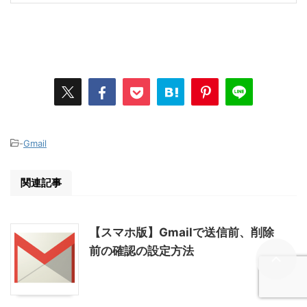
-
Gmail
関連記事
【スマホ版】Gmailで送信前、削除
前の確認の設定方法