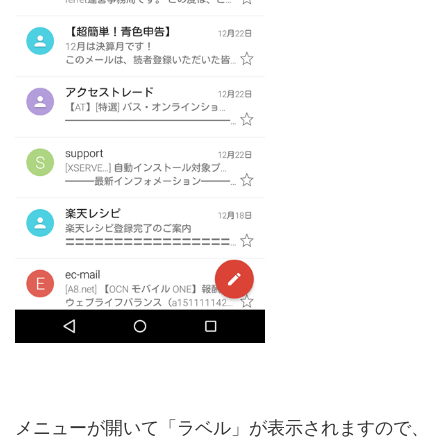
メニューが開いて「ラベル」が表示されますので、