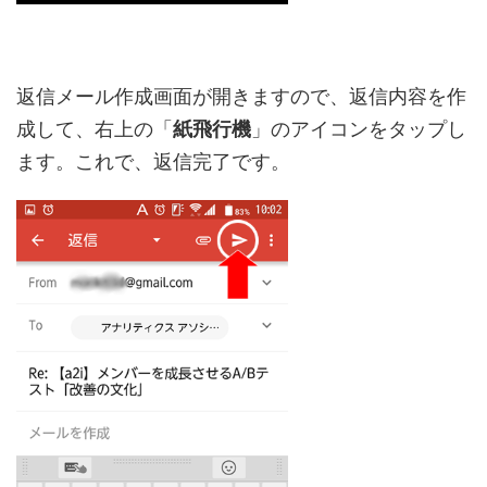
返信メール作成画面が開きますので、返信内容を作
成して、右上の「
紙飛行機
」のアイコンをタップし
ます。これで、返信完了です。