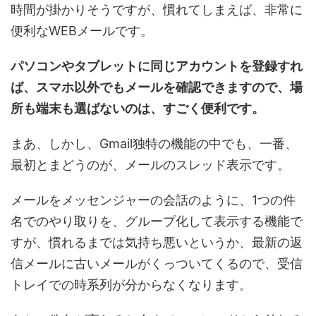
時間が掛かりそうですが、慣れてしまえば、非常に
便利なWEBメールです。
パソコンやタブレットに同じアカウントを登録すれ
ば、スマホ以外でもメールを確認できますので、場
所も端末も選ばないのは、すごく便利です。
まあ、しかし、Gmail独特の機能の中でも、一番、
最初とまどうのが、メールのスレッド表示です。
メールをメッセンジャーの会話のように、1つの件
名でのやり取りを、グループ化して表示する機能で
すが、慣れるまでは気持ち悪いというか、最新の返
信メールに古いメールがくっついてくるので、受信
トレイでの時系列が分からなくなります。