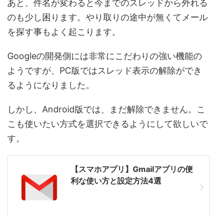
あと、件名が変わると今までのスレッドから外れる
のも少し困ります。やり取りの途中が無くてメール
を探す事もよく起こります。
Googleの開発側には非常にこだわりの強い機能の
ようですが、PC版ではスレッド表示の解除ができ
るようになりました。
しかし、Android版では、まだ解除できません。こ
こも使いたい方式を選択できるようにして欲しいで
す。
【スマホアプリ】Gmailアプリの便
利な使い方と設定方法4選