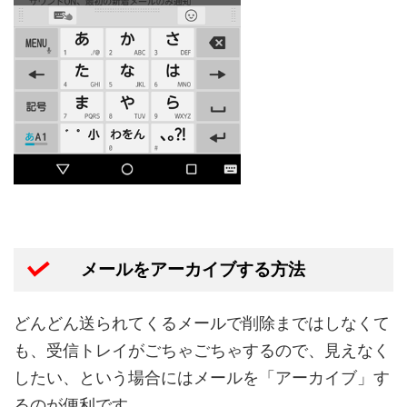
メールをアーカイブする方法
どんどん送られてくるメールで削除まではしなくて
も、受信トレイがごちゃごちゃするので、見えなく
したい、という場合にはメールを「アーカイブ」す
るのが便利です。