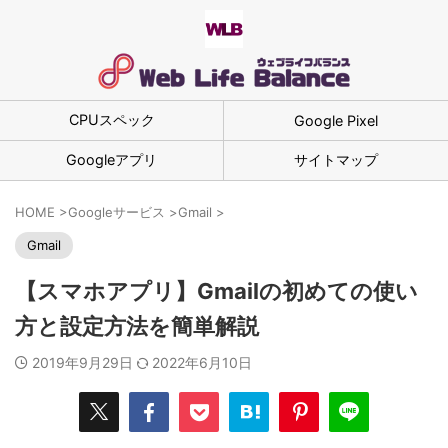
CPUスペック
Google Pixel
Googleアプリ
サイトマップ
HOME
>
Googleサービス
>
Gmail
>
Gmail
【スマホアプリ】Gmailの初めての使い
方と設定方法を簡単解説
2019年9月29日
2022年6月10日