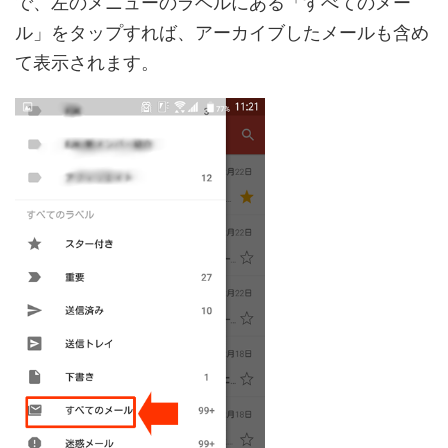
で、左のメニューのラベルにある「すべてのメー
ル」をタップすれば、アーカイブしたメールも含め
て表示されます。