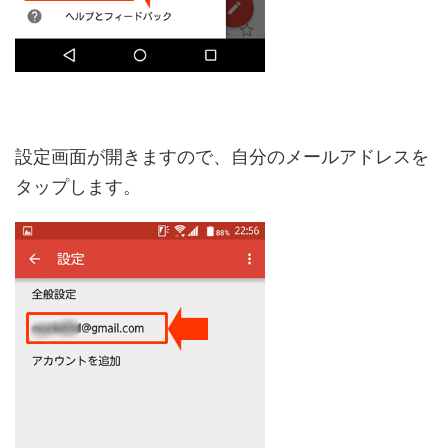
設定画面が開きますので、自分のメールアドレスを
タップします。