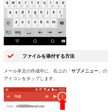
ファイルを添付する方法
メール本文の作成中に、右上の「
サブメニュー
」の
アイコンをタップします。