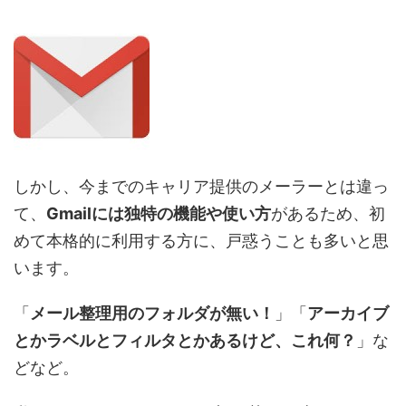
しかし、今までのキャリア提供のメーラーとは違っ
て、
Gmailには独特の機能や使い方
があるため、初
めて本格的に利用する方に、戸惑うことも多いと思
います。
「
メール整理用のフォルダが無い！
」「
アーカイブ
とかラベルとフィルタとかあるけど、これ何？
」な
どなど。