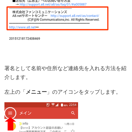
署名として名前や住所など連絡先を入れる方法を紹
介します。
左上の「
メニュー
」のアイコンをタップします。