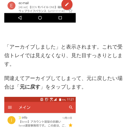
「アーカイブしました」と表示されます。これで受
信トレイでは見えなくなり、見た目すっきりとしま
す。
間違えてアーカイブしてしまって、元に戻したい場
合は「
元に戻す
」をタップします。