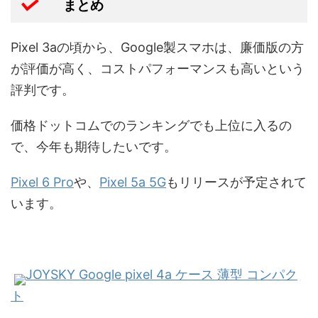
まとめ
Pixel 3aの頃から、Google製スマホは、廉価版の方
が評価が高く、コストパフォーマンスも高いという
評判です。
価格ドットコムでのランキングでも上位に入るの
で、今年も期待したいです。
Pixel 6 Pro
や、
Pixel 5a 5G
もリリースが予定されて
います。
JOYSKY Google pixel 4a ケース 薄型 コンパク
ト