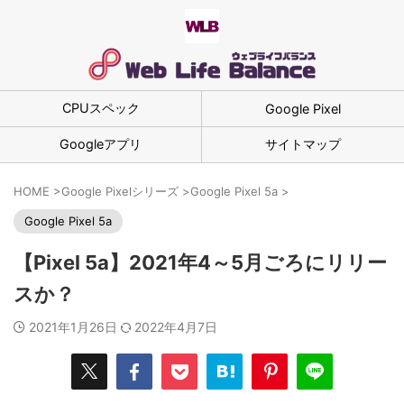
CPUスペック
Google Pixel
Googleアプリ
サイトマップ
HOME
>
Google Pixelシリーズ
>
Google Pixel 5a
>
Google Pixel 5a
【Pixel 5a】2021年4～5月ごろにリリー
スか？
2021年1月26日
2022年4月7日