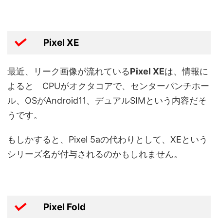
Pixel XE
最近、リーク画像が流れている
Pixel XE
は、情報に
よると CPUがオクタコアで、センターパンチホー
ル、OSがAndroid11、デュアルSIMという内容だそ
うです。
もしかすると、Pixel 5aの代わりとして、XEという
シリーズ名が付与されるのかもしれません。
Pixel Fold