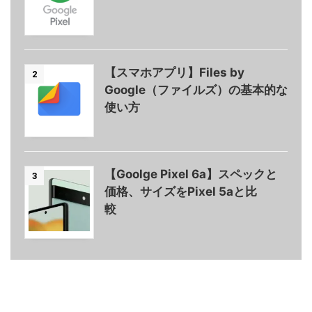
【スマホアプリ】Files by
2
Google（ファイルズ）の基本的な
使い方
【Goolge Pixel 6a】スペックと
3
価格、サイズをPixel 5aと比
較