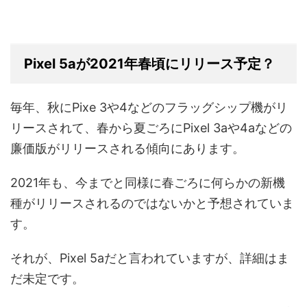
Pixel 5aが2021年春頃にリリース予定？
毎年、秋にPixe 3や4などのフラッグシップ機がリ
リースされて、春から夏ごろにPixel 3aや4aなどの
廉価版がリリースされる傾向にあります。
2021年も、今までと同様に春ごろに何らかの新機
種がリリースされるのではないかと予想されていま
す。
それが、Pixel 5aだと言われていますが、詳細はま
だ未定です。