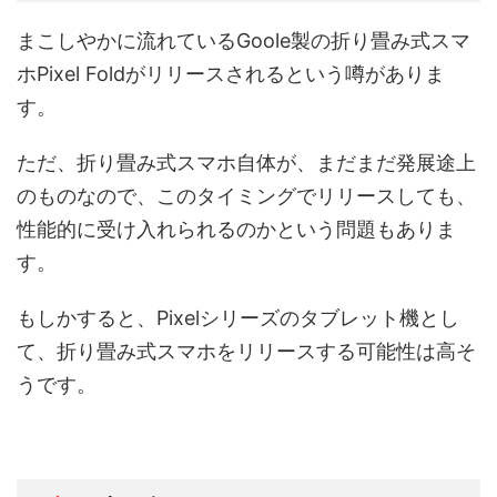
まこしやかに流れているGoole製の折り畳み式スマ
ホPixel Foldがリリースされるという噂がありま
す。
ただ、折り畳み式スマホ自体が、まだまだ発展途上
のものなので、このタイミングでリリースしても、
性能的に受け入れられるのかという問題もありま
す。
もしかすると、Pixelシリーズのタブレット機とし
て、折り畳み式スマホをリリースする可能性は高そ
うです。