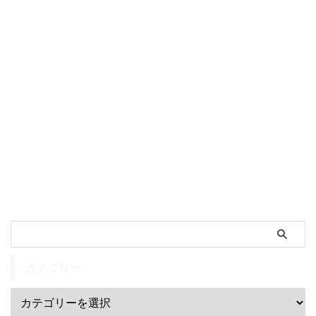
カテゴリー