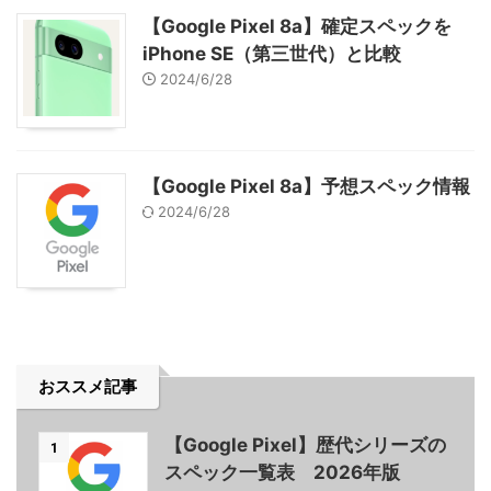
【Google Pixel 8a】確定スペックを
iPhone SE（第三世代）と比較
2024/6/28
【Google Pixel 8a】予想スペック情報
2024/6/28
おススメ記事
【Google Pixel】歴代シリーズの
1
スペック一覧表 2026年版