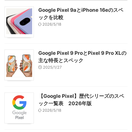
Google Pixel 9aとiPhone 16eのスペ
ックを比較
2026/5/18
Google Pixel 9 ProとPixel 9 Pro XLの
主な特長とスペック
2025/1/27
【Google Pixel】歴代シリーズのスペ
ック一覧表 2026年版
2026/5/18