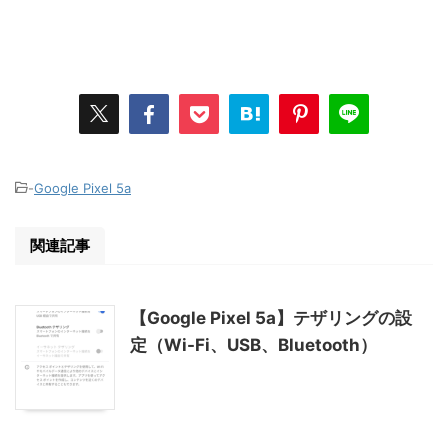
-
Google Pixel 5a
関連記事
【Google Pixel 5a】テザリングの設
定（Wi-Fi、USB、Bluetooth）