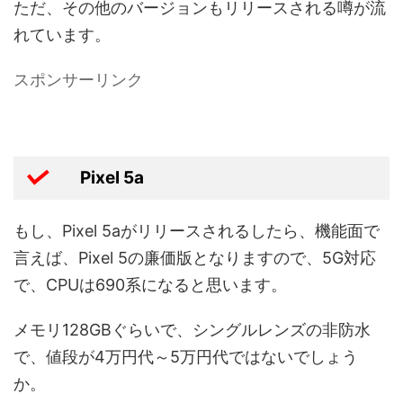
ただ、その他のバージョンもリリースされる噂が流
れています。
スポンサーリンク
Pixel 5a
もし、Pixel 5aがリリースされるしたら、機能面で
言えば、Pixel 5の廉価版となりますので、5G対応
で、CPUは690系になると思います。
メモリ128GBぐらいで、シングルレンズの非防水
で、値段が4万円代～5万円代ではないでしょう
か。