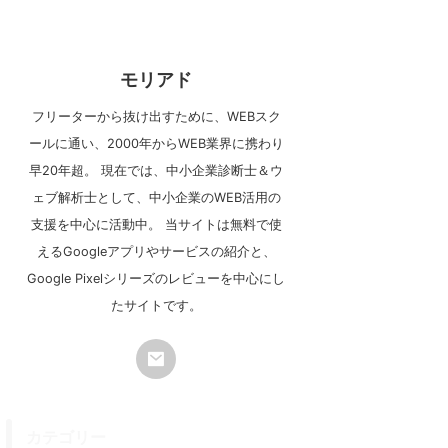
モリアド
フリーターから抜け出すために、WEBスク
ールに通い、2000年からWEB業界に携わり
早20年超。 現在では、中小企業診断士＆ウ
ェブ解析士として、中小企業のWEB活用の
支援を中心に活動中。 当サイトは無料で使
えるGoogleアプリやサービスの紹介と、
Google Pixelシリーズのレビューを中心にし
たサイトです。
カテゴリー