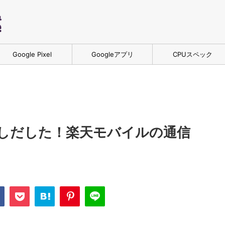
Google Pixel
Googleアプリ
CPUスペック
下しだした！楽天モバイルの通信