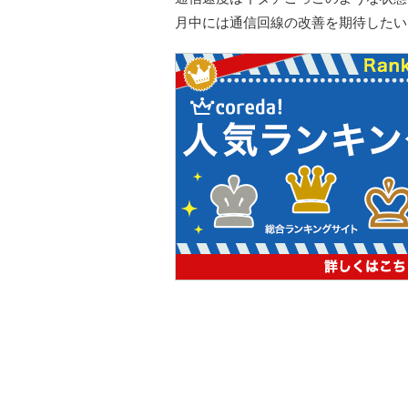
月中には通信回線の改善を期待したい