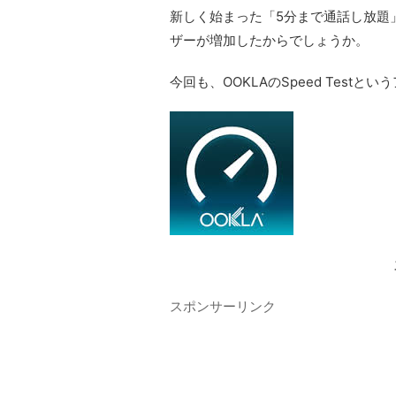
新しく始まった「5分まで通話し放題
ザーが増加したからでしょうか。
今回も、OOKLAのSpeed Test
スポンサーリンク