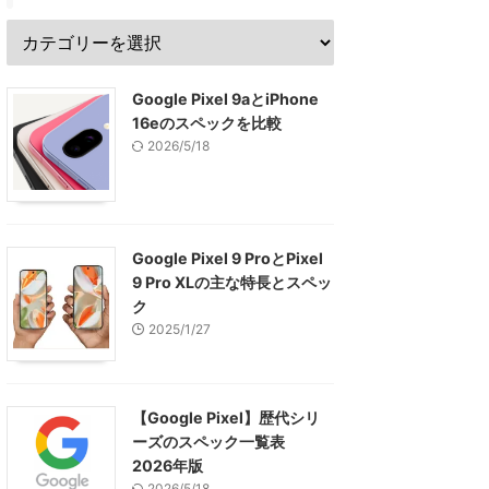
Google Pixel 9aとiPhone
16eのスペックを比較
2026/5/18
Google Pixel 9 ProとPixel
9 Pro XLの主な特長とスペッ
ク
2025/1/27
【Google Pixel】歴代シリ
ーズのスペック一覧表
2026年版
2026/5/18