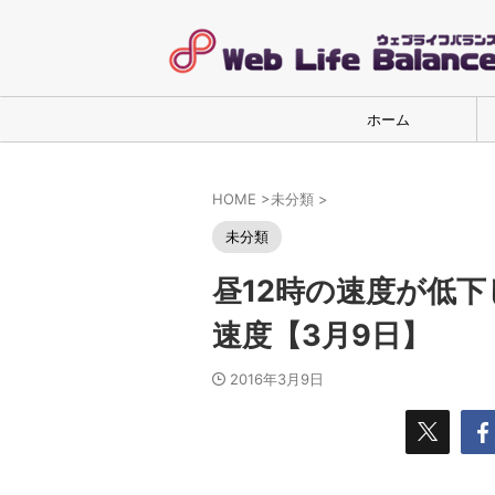
ホーム
HOME
>
未分類
>
未分類
昼12時の速度が低
速度【3月9日】
2016年3月9日