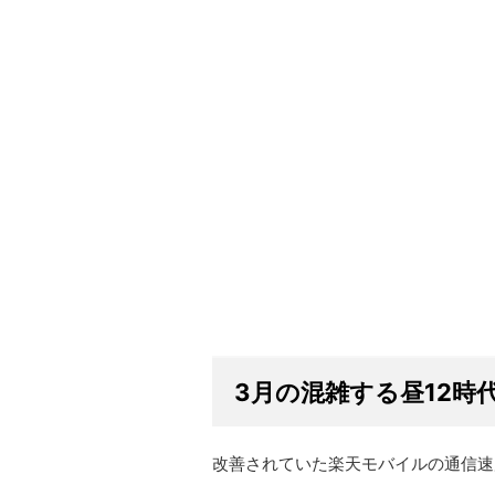
3月の混雑する昼12時
改善されていた楽天モバイルの通信速