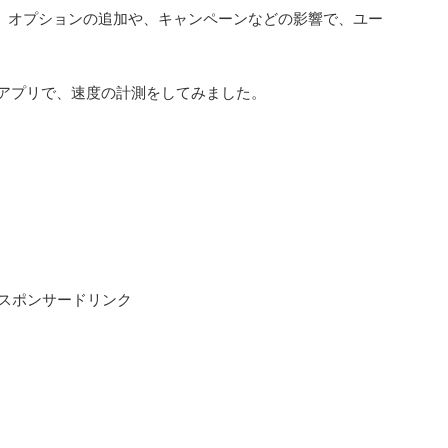
」オプションの追加や、キャンペーンなどの影響で、ユー
というアプリで、速度の計測をしてみました。
スポンサードリンク