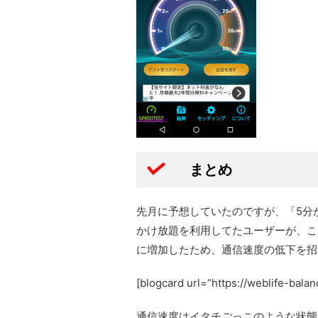
まとめ
先月に予想していたのですが、「5分
かけ放題を利用してたユーザーが、こ
に増加したため、通信速度の低下を招
[blogcard url=”https://weblife-bal
通信速度はイタチごっこのような状態