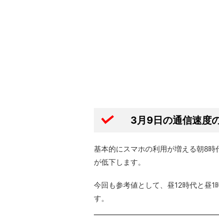
3月9日の通信速度
基本的にスマホの利用が増える朝8時代
が低下します。
今回も参考値として、昼12時代と昼1
す。