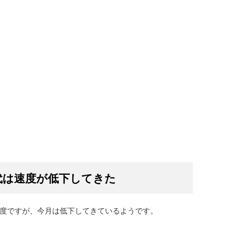
代は速度が低下してきた
度ですが、今月は低下してきているようです。