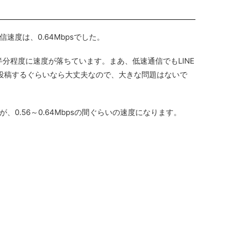
信速度は、0.64Mbpsでした。
で、半分程度に速度が落ちています。まあ、低速通信でもLINE
像を投稿するぐらいなら大丈夫なので、大きな問題はないで
0.56～0.64Mbpsの間ぐらいの速度になります。