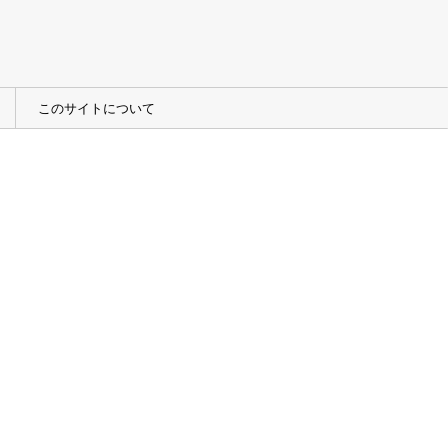
このサイトについて