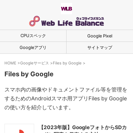
CPUスペック
Google Pixel
Googleアプリ
サイトマップ
HOME
>
Googleサービス
>
Files by Google
>
Files by Google
スマホ内の画像やドキュメントファイル等を管理を
するためのAndroidスマホ用アプリFiles by Google
の使い方を紹介しています。
【2023年版】GoogleフォトからSDカ