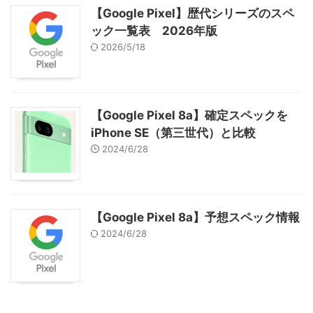
【Google Pixel】歴代シリーズのスペ
ック一覧表 2026年版
2026/5/18
【Google Pixel 8a】確定スペックを
iPhone SE（第三世代）と比較
2024/6/28
【Google Pixel 8a】予想スペック情報
2024/6/28