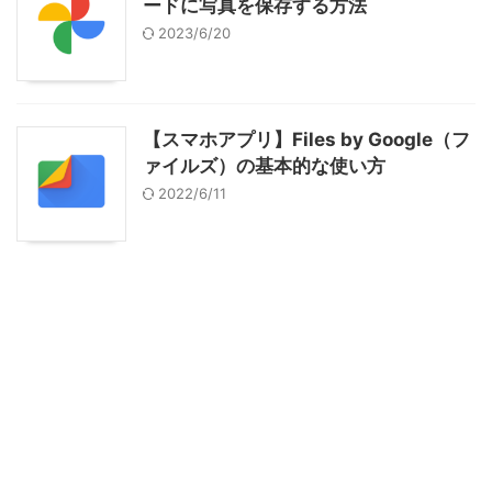
ードに写真を保存する方法
2023/6/20
【スマホアプリ】Files by Google（フ
ァイルズ）の基本的な使い方
2022/6/11