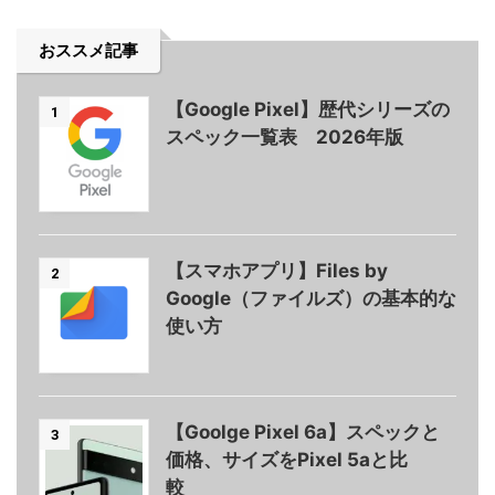
おススメ記事
【Google Pixel】歴代シリーズの
1
スペック一覧表 2026年版
【スマホアプリ】Files by
2
Google（ファイルズ）の基本的な
使い方
【Goolge Pixel 6a】スペックと
3
価格、サイズをPixel 5aと比
較