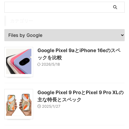
カテゴリー
Google Pixel 9aとiPhone 16eのスペ
ックを比較
2026/5/18
Google Pixel 9 ProとPixel 9 Pro XLの
主な特長とスペック
2025/1/27