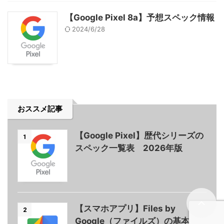
【Google Pixel 8a】予想スペック情報
2024/6/28
おススメ記事
【Google Pixel】歴代シリーズの
1
スペック一覧表 2026年版
【スマホアプリ】Files by
2
Google（ファイルズ）の基本的な