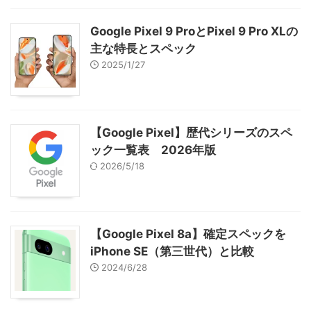
Google Pixel 9 ProとPixel 9 Pro XLの
主な特長とスペック
2025/1/27
【Google Pixel】歴代シリーズのスペ
ック一覧表 2026年版
2026/5/18
【Google Pixel 8a】確定スペックを
iPhone SE（第三世代）と比較
2024/6/28