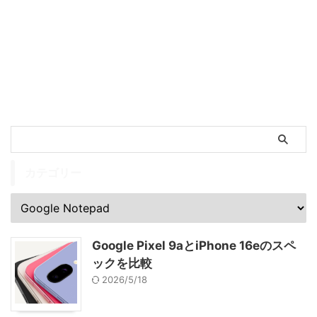
カテゴリー
Google Pixel 9aとiPhone 16eのスペ
ックを比較
2026/5/18